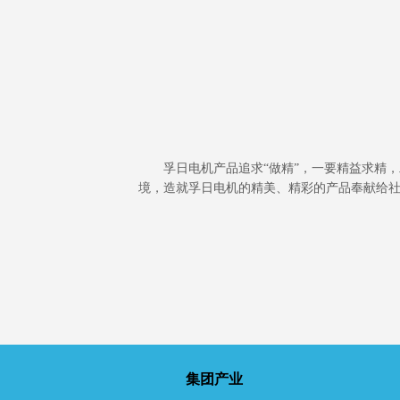
孚日电机产品追求“做精”，一要精益求精
境，造就孚日电机的精美、精彩的产品奉献给
集团产业