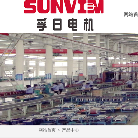
网站
>
网站首页
>
产品中心